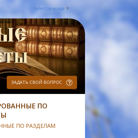
Select Language
▼
ЗАДАТЬ СВОЙ ВОПРОС
РОВАННЫЕ ПО
СЫ
ННЫЕ ПО РАЗДЕЛАМ