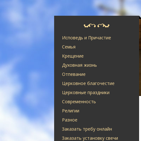
Исповедь и Причастие
Семья
Крещение
Духовная жизнь
Отпевание
Церковное благочестие
Церковные праздники
Современность
Религии
Разное
Заказать требу онлайн
Заказать установку свечи