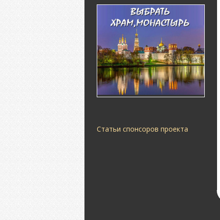
Статьи спонсоров проекта