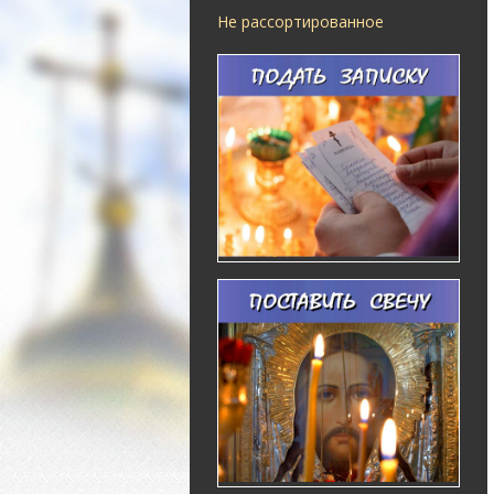
Не рассортированное