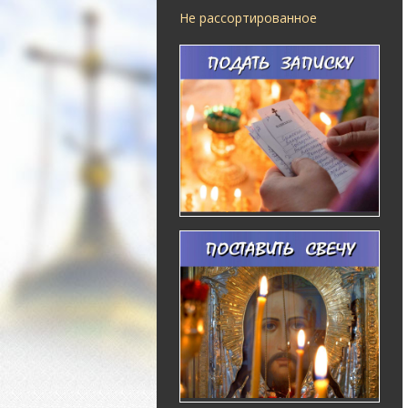
Не рассортированное