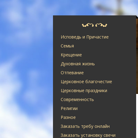
Исповедь и Причастие
Семья
Крещение
Духовная жизнь
Отпевание
Церковное благочестие
Церковные праздники
Современность
Религии
Разное
Заказать требу онлайн
Заказать установку свечи