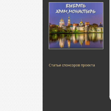
Статьи спонсоров проекта