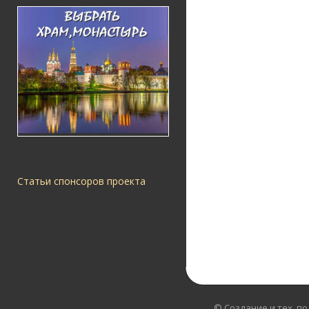
Статьи спонсоров проекта
© Создание и тех. п