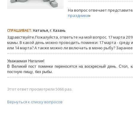
На вопрос отвечает представите
праздники
»
СПРАШИВАЕТ:
Наталья, г. Казань
Здравствуйте.Пожалуйста, ответьте на мой вопрос. 17 марта 2010
мамы. В какой день можно проводить поминки: 17 марта - среду 
или 14 марта? А также можно ли включать в меню рыбу? Заранее
Уважаемая Наталия!
В Великий пост поминки переносятся на воскресный день. Стол, к
постную пищу, без рыбы.
Этот ответ просмотрели 5066 раз.
Вернуться к списку вопросов