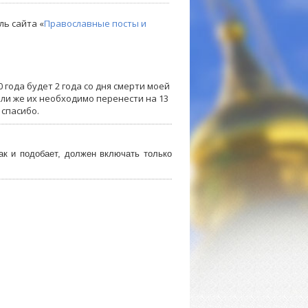
ль сайта «
Православные посты и
 года будет 2 года со дня смерти моей
или же их необходимо перенести на 13
 спасибо.
ак и подобает, должен включать только