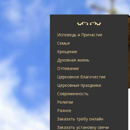
Исповедь и Причастие
Семья
Крещение
Духовная жизнь
Отпевание
Церковное благочестие
Церковные праздники
Современность
Религии
Разное
Заказать требу онлайн
Заказать установку свечи