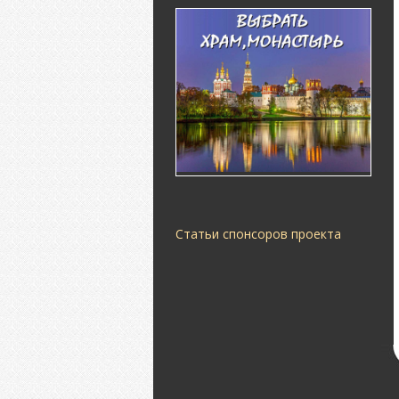
Статьи спонсоров проекта