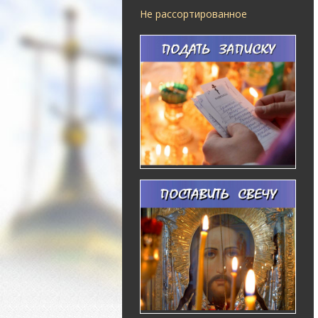
Не рассортированное