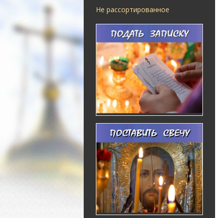
Не рассортированное