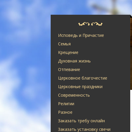
Исповедь и Причастие
Семья
Крещение
Духовная жизнь
Отпевание
Церковное благочестие
Церковные праздники
Современность
Религии
Разное
Заказать требу онлайн
Заказать установку свечи