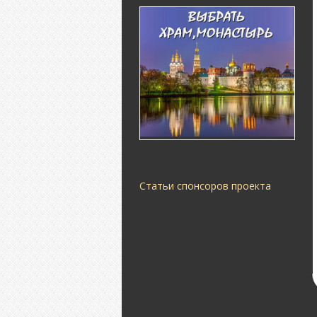
Статьи спонсоров проекта