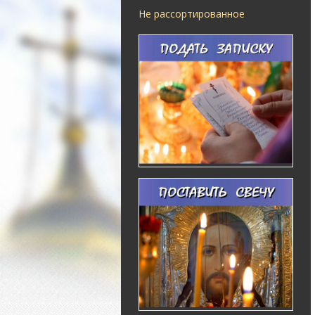
Не рассортированное