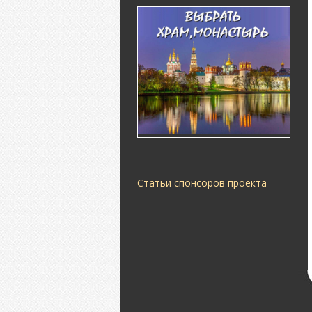
Статьи спонсоров проекта