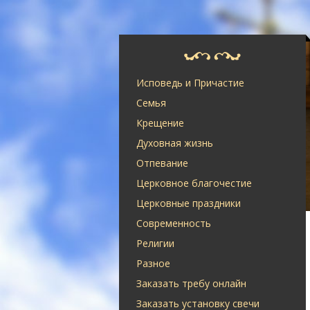
Исповедь и Причастие
Семья
Крещение
Духовная жизнь
Отпевание
Церковное благочестие
Церковные праздники
Современность
Религии
Разное
Заказать требу онлайн
Заказать установку свечи