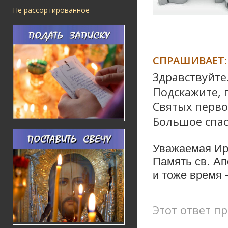
Не рассортированное
СПРАШИВАЕТ:
Здравствуйте
Подскажите, 
Святых перво
Большое спас
Уважаемая Ир
Память св. Ап
и тоже время 
Этот ответ пр