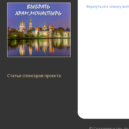
Вернуться к списку во
Статьи спонсоров проекта
© Создание и тех. п