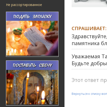
Не рассортированное
СПРАШИВАЕТ:
Здравствуйте
памятника бл
Уважаемая Та
Будьте добры
Этот ответ пр
Вернуться к списку во