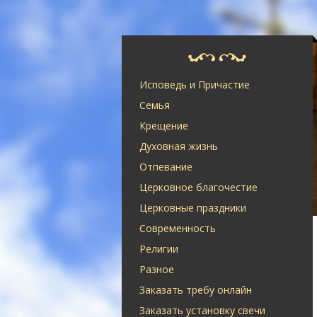
Исповедь и Причастие
Семья
Крещение
Духовная жизнь
Отпевание
Церковное благочестие
Церковные праздники
Современность
Религии
Разное
Заказать требу онлайн
Заказать установку свечи