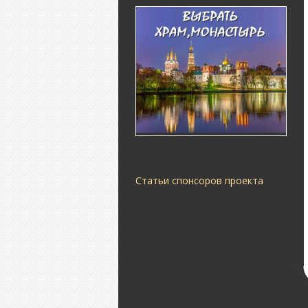
Статьи спонсоров проекта