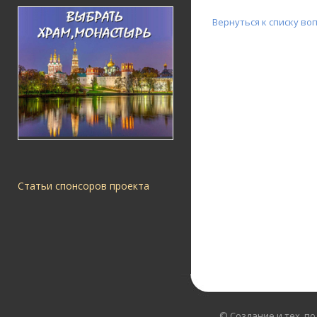
Вернуться к списку во
Статьи спонсоров проекта
© Создание и тех. п