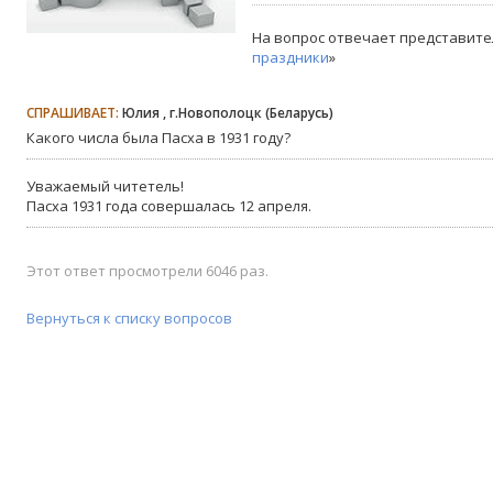
На вопрос отвечает представите
праздники
»
СПРАШИВАЕТ:
Юлия , г.Новополоцк (Беларусь)
Какого числа была Пасха в 1931 году?
Уважаемый читетель!
Пасха 1931 года совершалась 12 апреля.
Этот ответ просмотрели 6046 раз.
Вернуться к списку вопросов