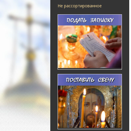
Не рассортированное