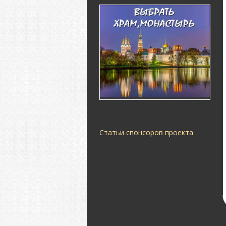
Статьи спонсоров проекта