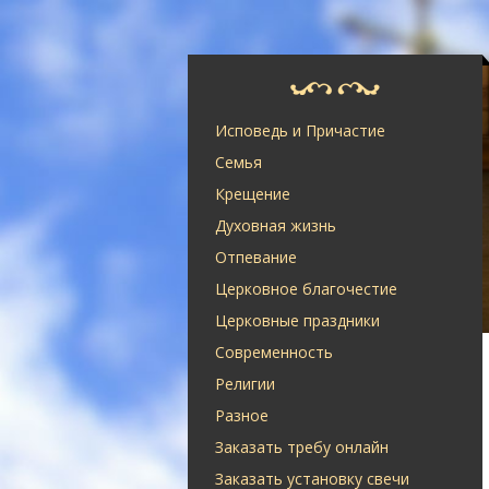
Исповедь и Причастие
Семья
Крещение
Духовная жизнь
Отпевание
Церковное благочестие
Церковные праздники
Современность
Религии
Разное
Заказать требу онлайн
Заказать установку свечи