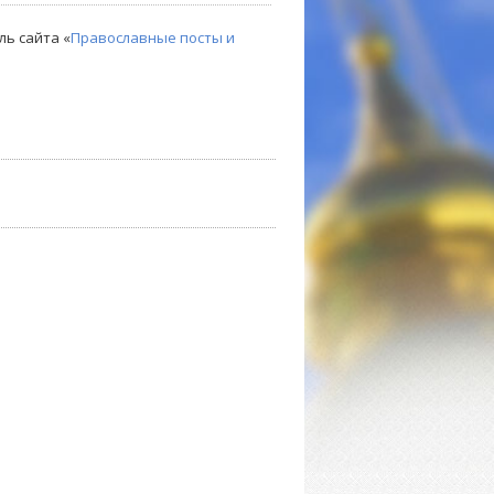
ль сайта «
Православные посты и