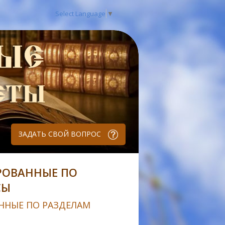
Select Language
▼
ЗАДАТЬ СВОЙ ВОПРОС
РОВАННЫЕ ПО
СЫ
ННЫЕ ПО РАЗДЕЛАМ