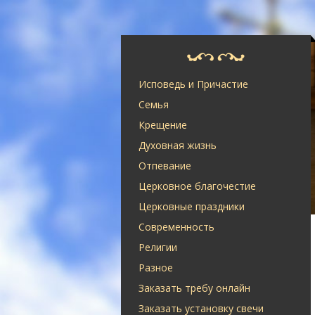
Исповедь и Причастие
Семья
Крещение
Духовная жизнь
Отпевание
Церковное благочестие
Церковные праздники
Современность
Религии
Разное
Заказать требу онлайн
Заказать установку свечи