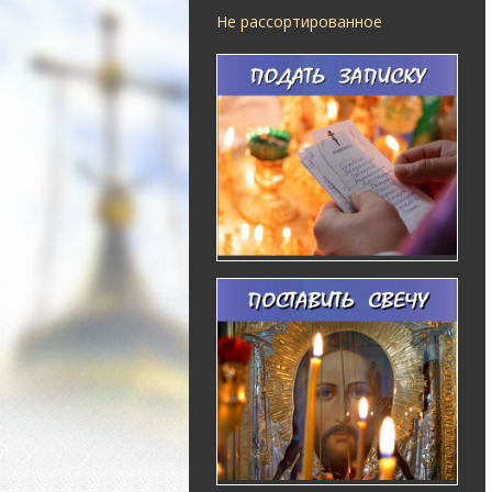
Не рассортированное