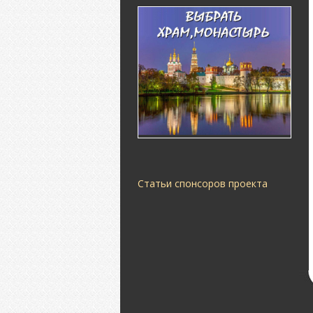
Статьи спонсоров проекта