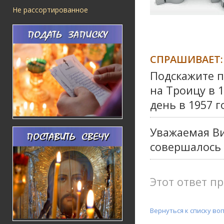
Не рассортированное
СПРАШИВАЕТ:
Подскажите п
на Троицу в 1
день в 1957 
Уважаемая Ви
совершалось 
Этот ответ пр
Вернуться к списку во