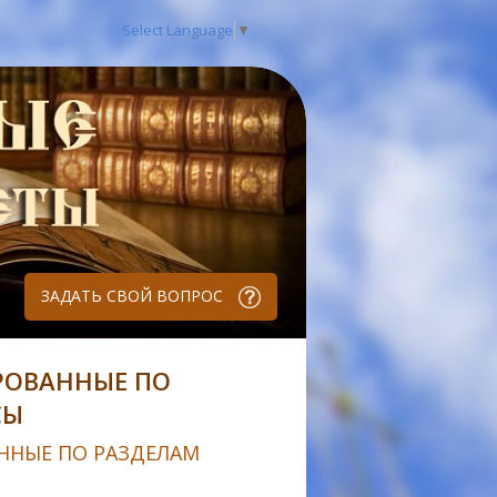
Select Language
▼
ЗАДАТЬ СВОЙ ВОПРОС
РОВАННЫЕ ПО
СЫ
ННЫЕ ПО РАЗДЕЛАМ