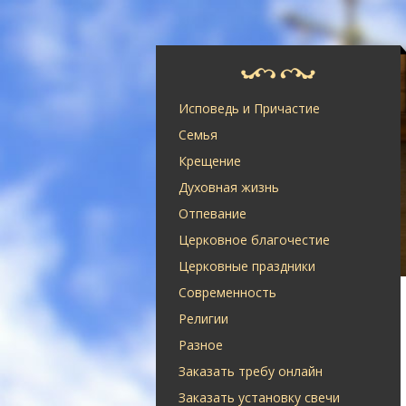
Исповедь и Причастие
Семья
Крещение
Духовная жизнь
Отпевание
Церковное благочестие
Церковные праздники
Современность
Религии
Разное
Заказать требу онлайн
Заказать установку свечи