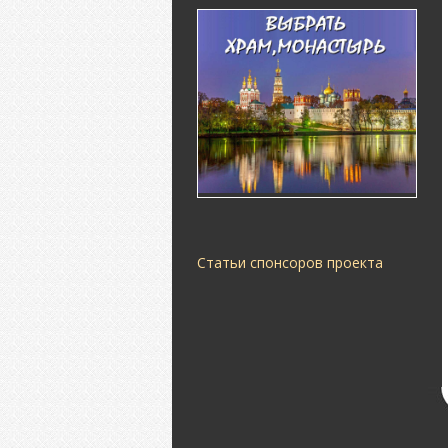
Статьи спонсоров проекта