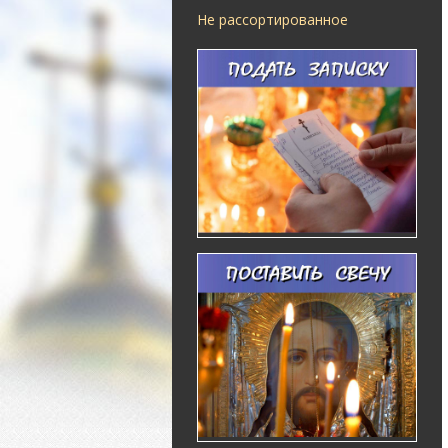
Не рассортированное