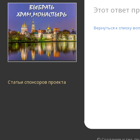
Этот ответ пр
Вернуться к списку во
Статьи спонсоров проекта
© Создание и тех. п