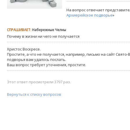
На вопрос отвечает представите
Архиерейское подворье
»
СПРАШИВАЕТ:
Набережные Челны
Почему в жизни ни чего не получается
Христос Воскресе.
Простите, а что не получается, например, письмо на сайт Свято
подворья вам удалось послать.
Ваш вопрос требует уточнения, простите.
Этот ответ просмотрели 3797 раз.
Вернуться к списку вопросов