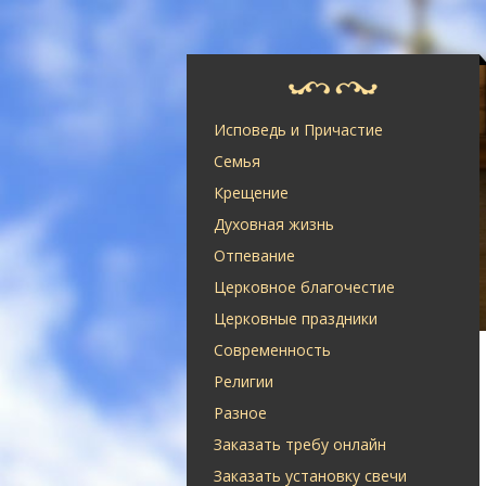
Исповедь и Причастие
Семья
Крещение
Духовная жизнь
Отпевание
Церковное благочестие
Церковные праздники
Современность
Религии
Разное
Заказать требу онлайн
Заказать установку свечи