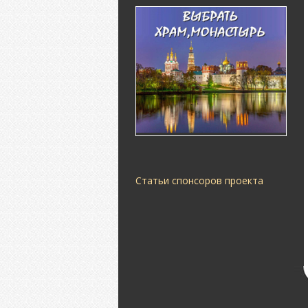
Статьи спонсоров проекта