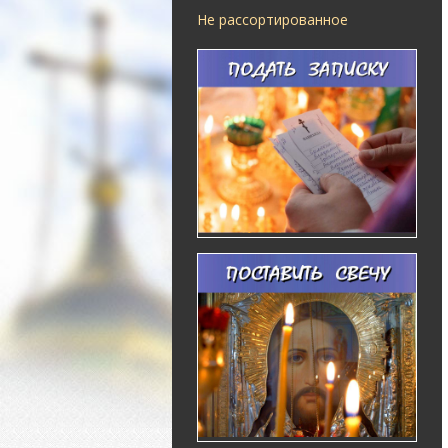
Не рассортированное