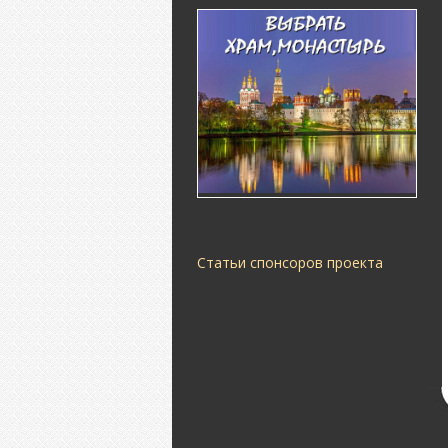
Статьи спонсоров проекта