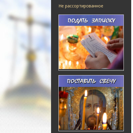
Не рассортированное