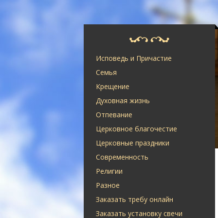
Исповедь и Причастие
Семья
Крещение
Духовная жизнь
Отпевание
Церковное благочестие
Церковные праздники
Современность
Религии
Разное
Заказать требу онлайн
Заказать установку свечи