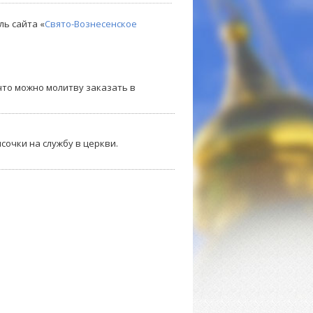
ль сайта «
Свято-Вознесенское
то можно молитву заказать в
сочки на службу в церкви.