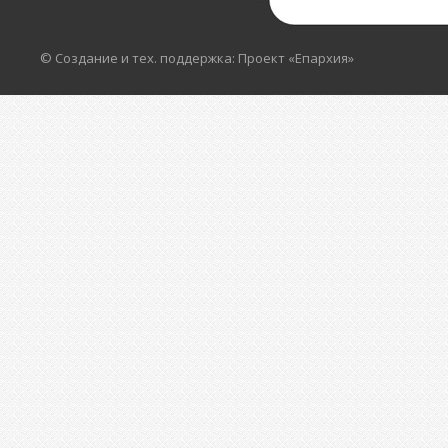
© Создание и тех. поддержка: Проект «Епархия»