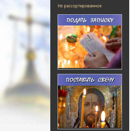
Не рассортированное