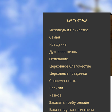
Исповедь и Причастие
Семья
Крещение
Духовная жизнь
Отпевание
Церковное благочестие
Церковные праздники
Современность
Религии
Разное
Заказать требу онлайн
Заказать установку свечи