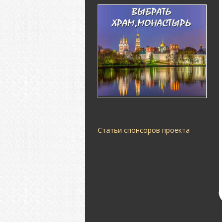
Статьи спонсоров проекта