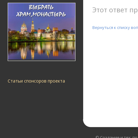
Этот ответ пр
Вернуться к списку во
Статьи спонсоров проекта
© Создание и тех. п