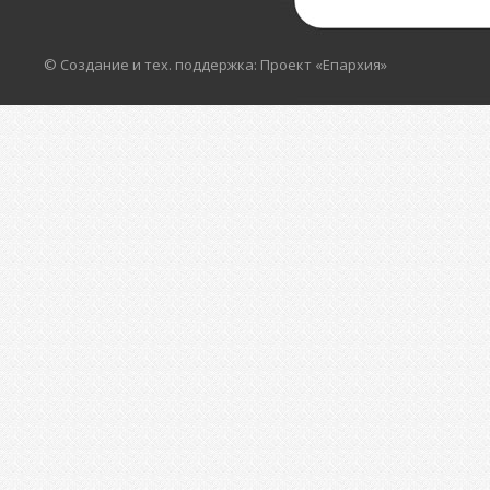
© Создание и тех. поддержка: Проект «Епархия»