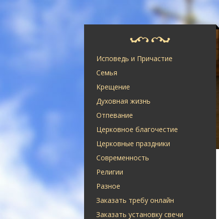
Исповедь и Причастие
Семья
Крещение
Духовная жизнь
Отпевание
Церковное благочестие
Церковные праздники
Современность
Религии
Разное
Заказать требу онлайн
Заказать установку свечи