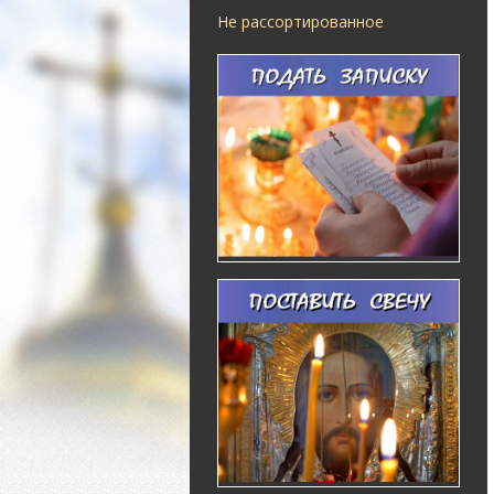
Не рассортированное