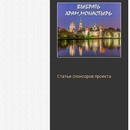
Статьи спонсоров проекта