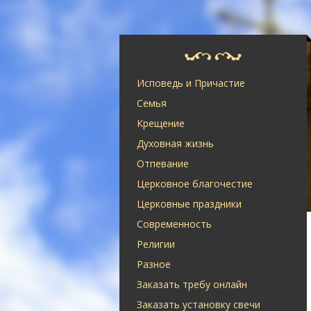
Исповедь и Причастие
Семья
Крещение
Духовная жизнь
Отпевание
Церковное благочестие
Церковные праздники
Современность
Религии
Разное
Заказать требу онлайн
Заказать установку свечи