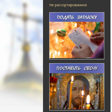
Не рассортированное