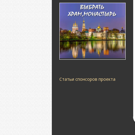
Статьи спонсоров проекта