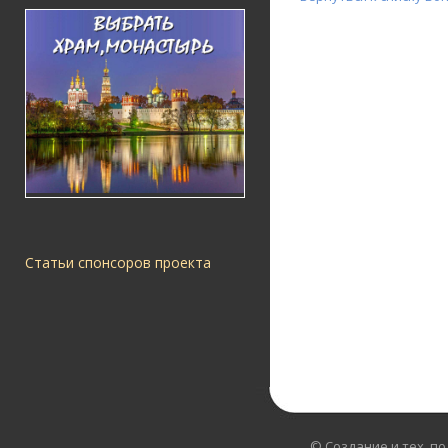
Статьи спонсоров проекта
© Создание и тех. п