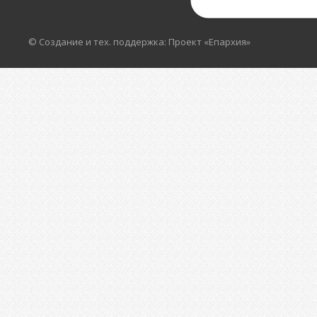
© Создание и тех. поддержка: Проект «Епархия»