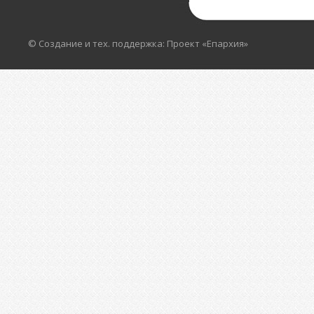
© Создание и тех. поддержка: Проект «Епархия»