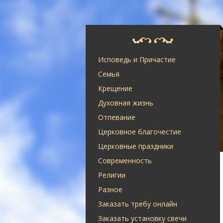
Исповедь и Причастие
Семья
Крещение
Духовная жизнь
Отпевание
Церковное благочестие
Церковные праздники
Современность
Религии
Разное
Заказать требу онлайн
Заказать установку свечи