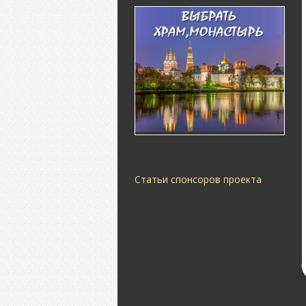
Статьи спонсоров проекта