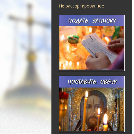
Не рассортированное