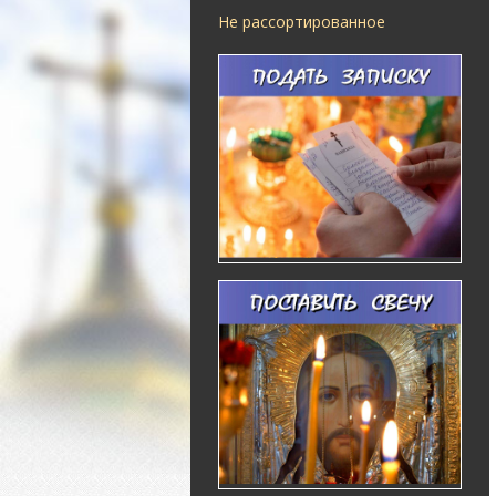
Не рассортированное