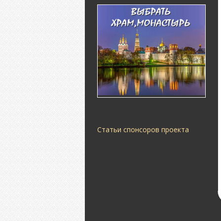
Статьи спонсоров проекта