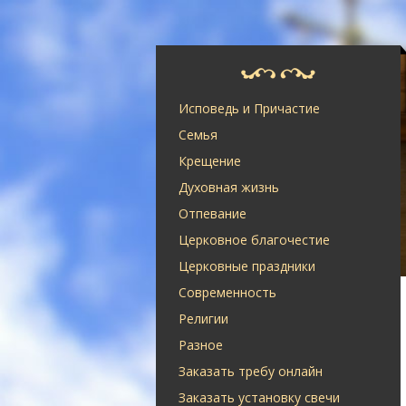
Исповедь и Причастие
Семья
Крещение
Духовная жизнь
Отпевание
Церковное благочестие
Церковные праздники
Современность
Религии
Разное
Заказать требу онлайн
Заказать установку свечи