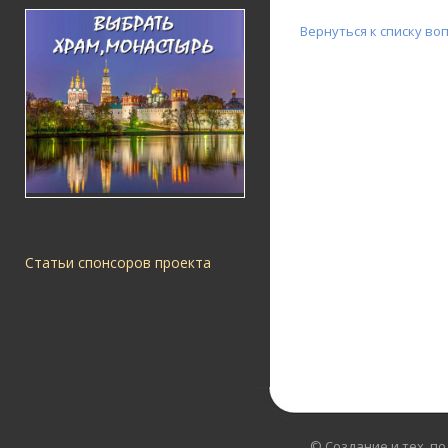
Вернуться к списку во
Статьи спонсоров проекта
© Создание и тех. п