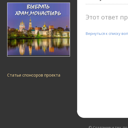
Этот ответ пр
Вернуться к списку во
Статьи спонсоров проекта
© Создание и тех. п