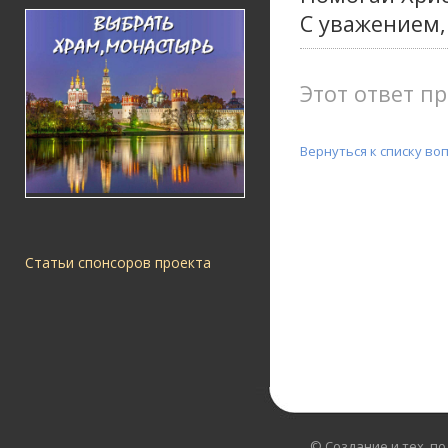
С уважением,
Этот ответ пр
Вернуться к списку во
Статьи спонсоров проекта
© Создание и тех. п