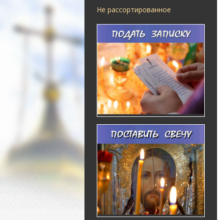
Не рассортированное