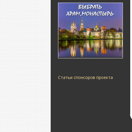
Статьи спонсоров проекта