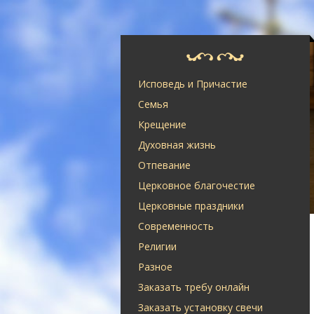
Исповедь и Причастие
Семья
Крещение
Духовная жизнь
Отпевание
Церковное благочестие
Церковные праздники
Современность
Религии
Разное
Заказать требу онлайн
Заказать установку свечи