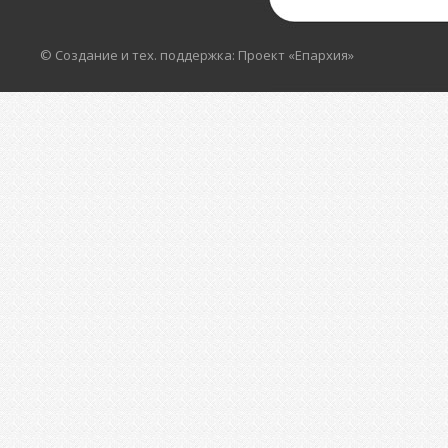
© Создание и тех. поддержка: Проект «Епархия»