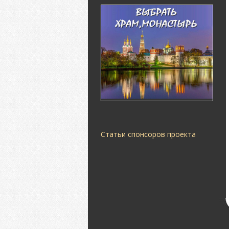
Статьи спонсоров проекта