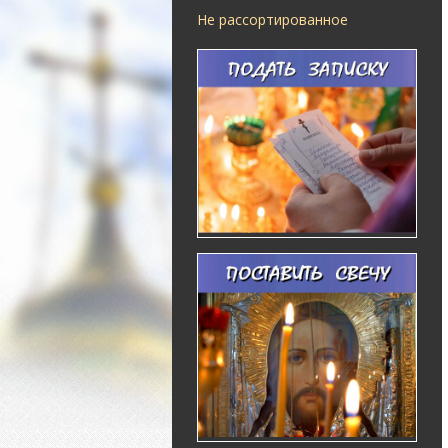
Не рассортированное