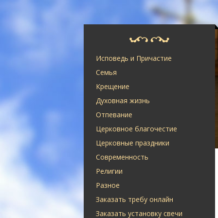
Исповедь и Причастие
Семья
Крещение
Духовная жизнь
Отпевание
Церковное благочестие
Церковные праздники
Современность
Религии
Разное
Заказать требу онлайн
Заказать установку свечи