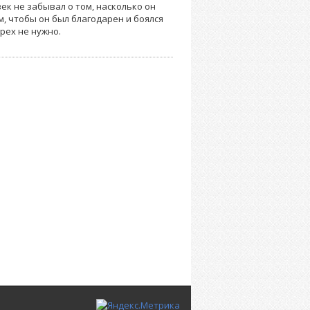
ек не забывал о том, насколько он
м, чтобы он был благодарен и боялся
грех не нужно.