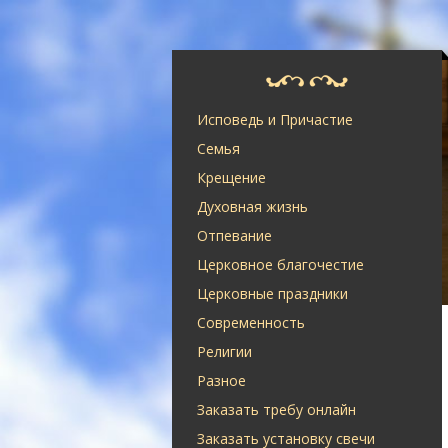
Исповедь и Причастие
Семья
Крещение
Духовная жизнь
Отпевание
Церковное благочестие
Церковные праздники
Современность
Религии
Разное
Заказать требу онлайн
Заказать установку свечи