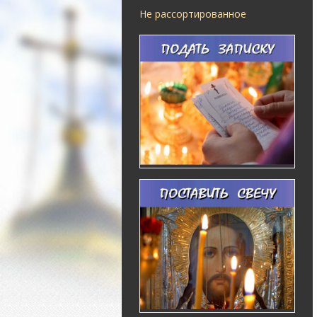
Не рассортированное