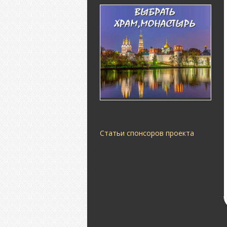
Статьи спонсоров проекта