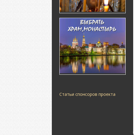
Статьи спонсоров проекта