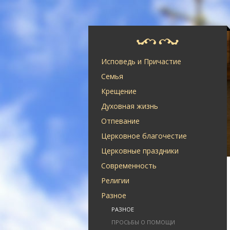
Исповедь и Причастие
Семья
Крещение
Духовная жизнь
Отпевание
Церковное благочестие
Церковные праздники
Современность
Религии
Разное
РАЗНОЕ
ПРОСЬБЫ О ПОМОЩИ