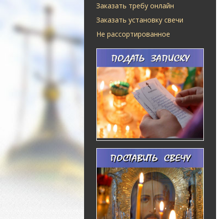
Заказать требу онлайн
Заказать установку свечи
Не рассортированное