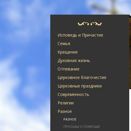
Исповедь и Причастие
Семья
Крещение
Духовная жизнь
Отпевание
Церковное благочестие
Церковные праздники
Современность
Религии
Разное
РАЗНОЕ
ПРОСЬБЫ О ПОМОЩИ