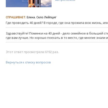
СПРАШИВАЕТ:
Елена. Село Лейпциг
Где проводить 40 дней? В городе, где она прожила всю жизнь, или 
Здравствуйте! Поминки на 40 дней - дело семейное в большей ст
где вам лучше. Но хорошо поехать в то место, где многие знали 
Этот ответ просмотрели 6192 раз.
Вернуться к списку вопросов