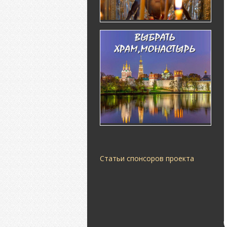
Статьи спонсоров проекта