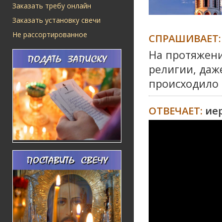
Заказать требу онлайн
Заказать установку свечи
Не рассортированное
СПРАШИВАЕТ:
На протяжени
религии, даж
происходило 
ОТВЕЧАЕТ:
ие