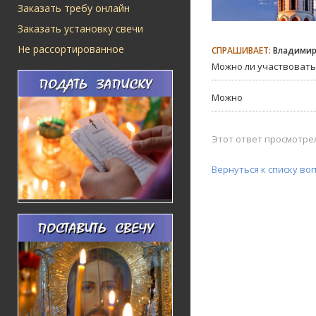
Заказать требу онлайн
Заказать установку свечи
Не рассортированное
СПРАШИВАЕТ:
Владими
Можно ли участвовать
Можно
Этот ответ просмотрел
Вернуться к списку во