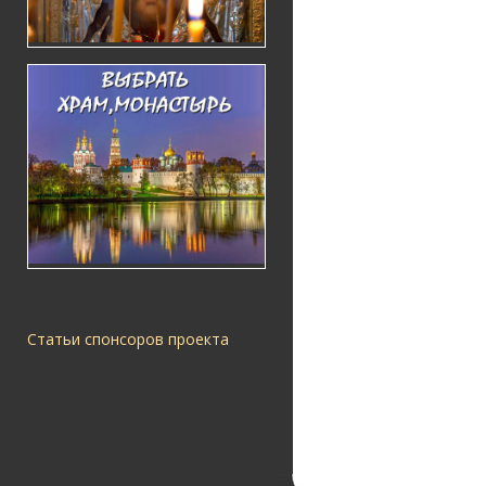
Статьи спонсоров проекта