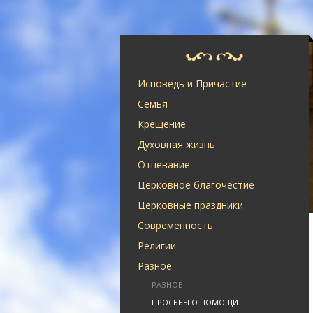
Исповедь и Причастие
Семья
Крещение
Духовная жизнь
Отпевание
Церковное благочестие
Церковные праздники
Современность
Религии
Разное
РАЗНОЕ
ПРОСЬБЫ О ПОМОЩИ