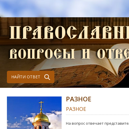
НАЙТИ ОТВЕТ
РАЗНОЕ
РАЗНОЕ
На вопрос отвечает представите