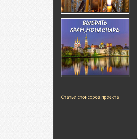
Статьи спонсоров проекта