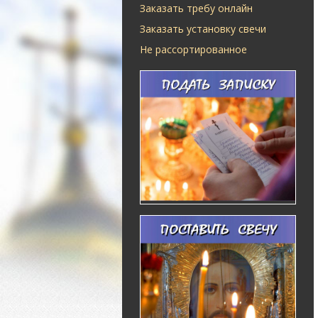
Заказать требу онлайн
Заказать установку свечи
Не рассортированное