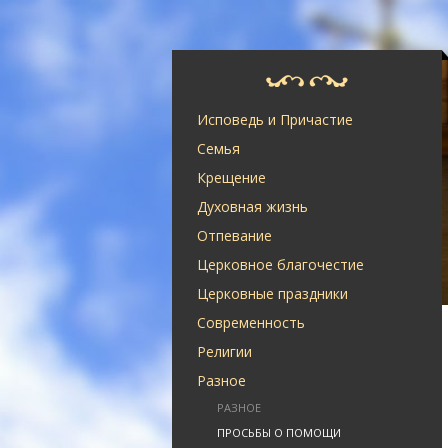
Исповедь и Причастие
Семья
Крещение
Духовная жизнь
Отпевание
Церковное благочестие
Церковные праздники
Современность
Религии
Разное
РАЗНОЕ
ПРОСЬБЫ О ПОМОЩИ