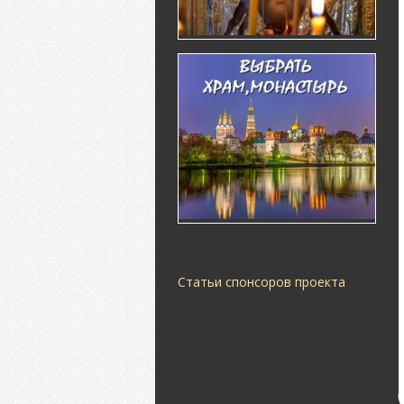
Статьи спонсоров проекта