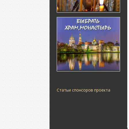
Статьи спонсоров проекта