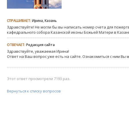
СПРАШИВАЕТ:
Ирина, Казань
Здравствуйте! Не могли бы вы написать номер счета для пожерт
кафедрального собора Казанской иконы Божьей Матери в Казан
ОТВЕЧАЕТ:
Редакция сайта
Здравствуйте, уважаемая Ирина!
Ответ на Ваш вопрос уже есть на сайте. Ознакомиться с ним Вы 
Этот ответ просмотрели 7193 раз.
Вернуться к списку вопросов