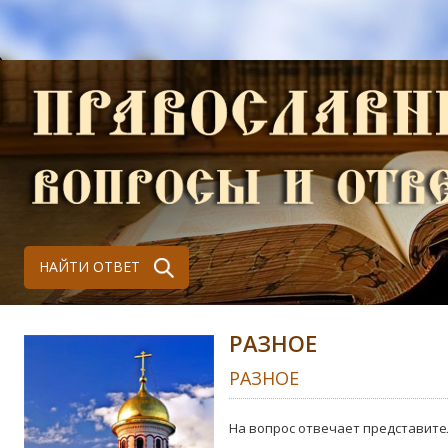
НАЙТИ ОТВЕТ
РАЗНОЕ
РАЗНОЕ
На вопрос отвечает представите