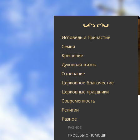
Исповедь и Причастие
Семья
Крещение
Духовная жизнь
Отпевание
Церковное благочестие
Церковные праздники
Современность
Религии
Разное
РАЗНОЕ
ПРОСЬБЫ О ПОМОЩИ