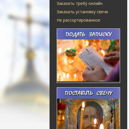
Заказать требу онлайн
Заказать установку свечи
Не рассортированное