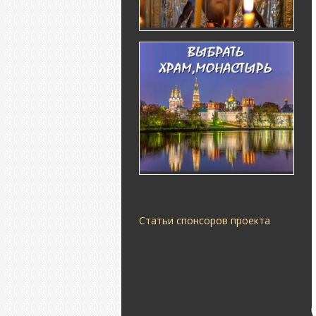
Статьи спонсоров проекта