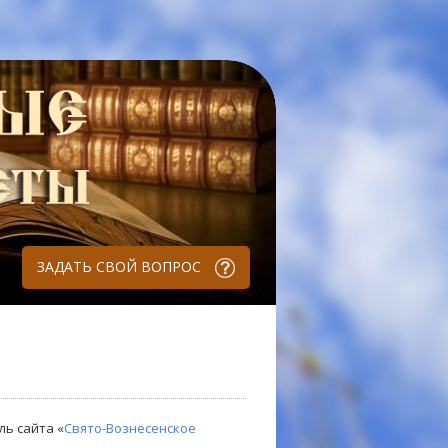
ЗАДАТЬ СВОЙ ВОПРОС
ль сайта «
Свято-Вознесенское