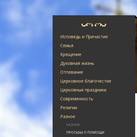
Исповедь и Причастие
Семья
Крещение
Духовная жизнь
Отпевание
Церковное благочестие
Церковные праздники
Современность
Религии
Разное
РАЗНОЕ
ПРОСЬБЫ О ПОМОЩИ