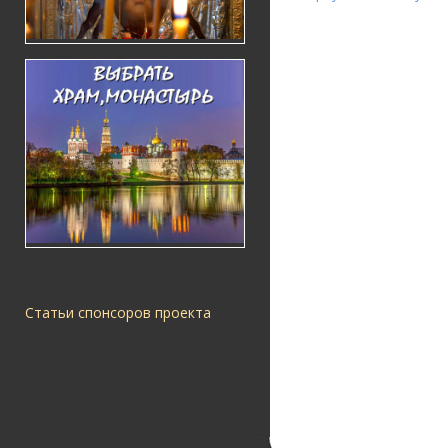
Статьи спонсоров проекта