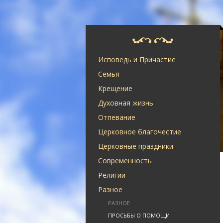
Исповедь и Причастие
Семья
Крещение
Духовная жизнь
Отпевание
Церковное благочестие
Церковные праздники
Современность
Религии
Разное
РАЗНОЕ
ПРОСЬБЫ О ПОМОЩИ