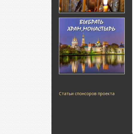
Статьи спонсоров проекта