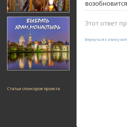
возобновится
Этот ответ пр
Вернуться к списку во
Статьи спонсоров проекта