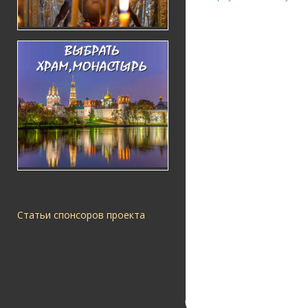
Статьи спонсоров проекта