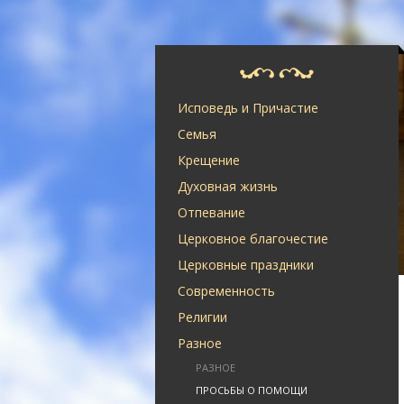
Исповедь и Причастие
Семья
Крещение
Духовная жизнь
Отпевание
Церковное благочестие
Церковные праздники
Современность
Религии
Разное
РАЗНОЕ
ПРОСЬБЫ О ПОМОЩИ