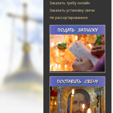
Заказать требу онлайн
Заказать установку свечи
Не рассортированное