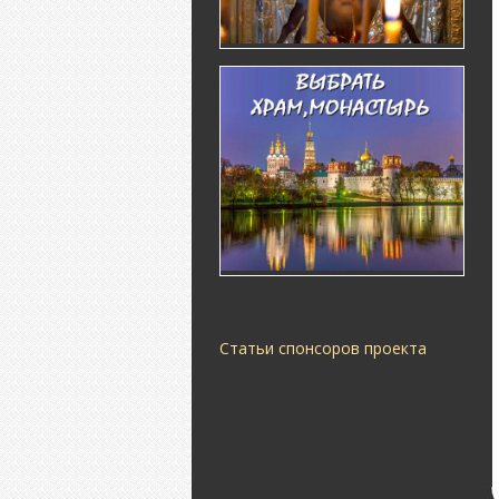
Статьи спонсоров проекта