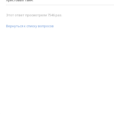
Этот ответ просмотрели 7546 раз.
Вернуться к списку вопросов