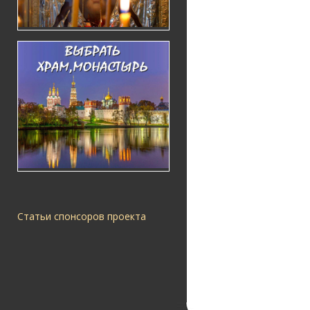
Статьи спонсоров проекта