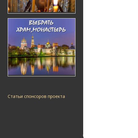
Статьи спонсоров проекта